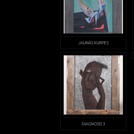
JAUNĀS KURPES
DIAGNOSIS 3