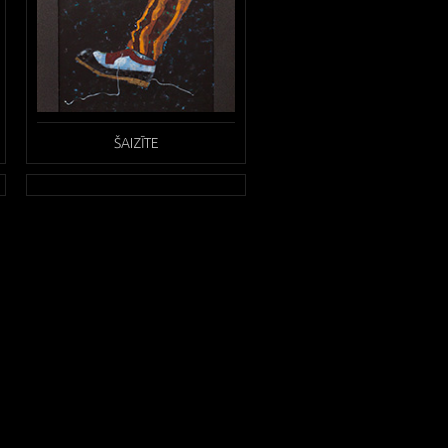
ŠAIZĪTE