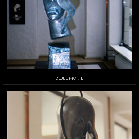
BEJBE MORTE