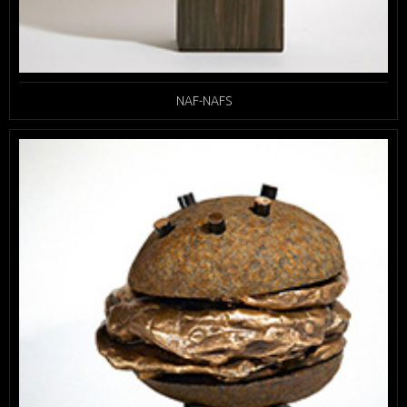
NAF-NAFS