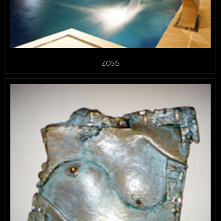
ZOSIS