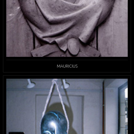
MAURICIUS