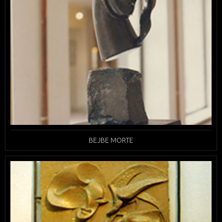
BEJBE MORTE