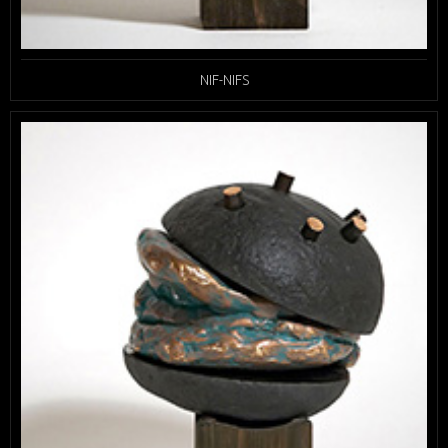
NIF-NIFS