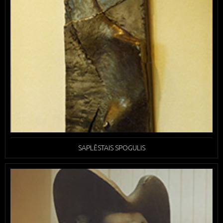
SAPLĒSTAIS SPOGULIS