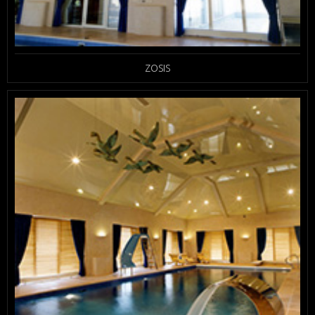
ZOSIS