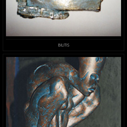
BILITIS