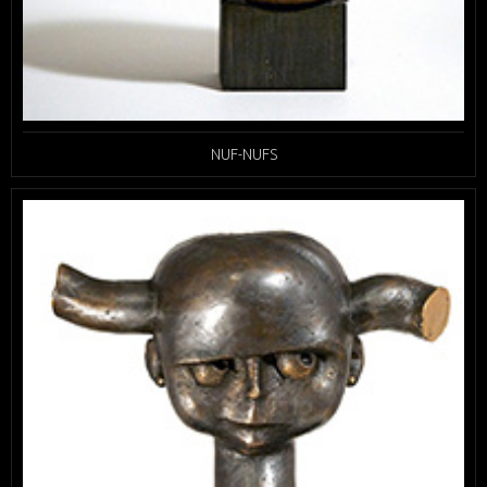
NUF-NUFS