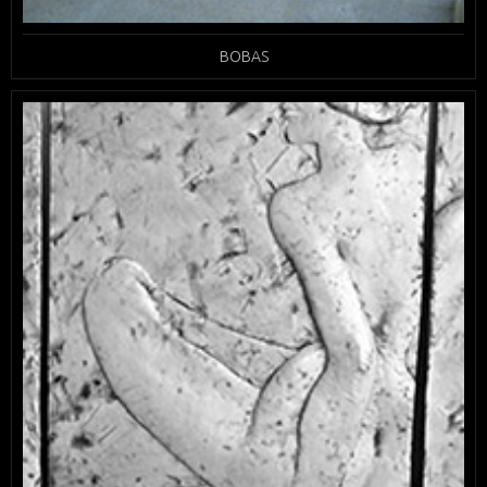
BOBAS